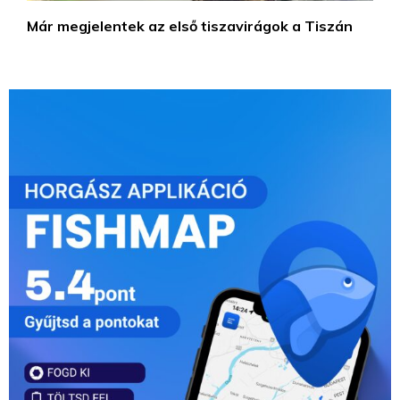
Már megjelentek az első tiszavirágok a Tiszán