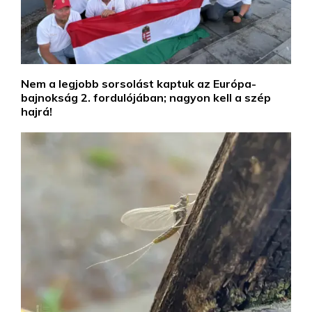
Nem a legjobb sorsolást kaptuk az Európa-
bajnokság 2. fordulójában; nagyon kell a szép
hajrá!