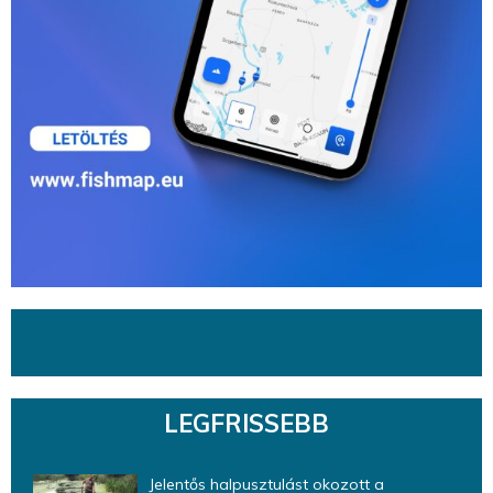
LEGFRISSEBB
Jelentős halpusztulást okozott a