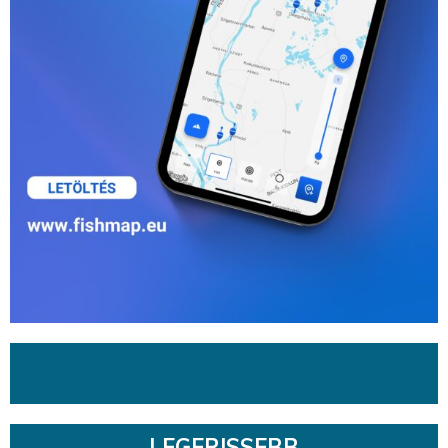
LEGFRISSEBB