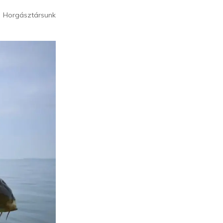
Horgásztársunk