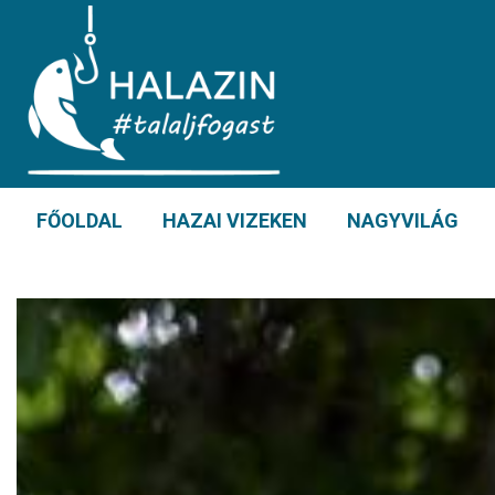
FŐOLDAL
HAZAI VIZEKEN
NAGYVILÁG