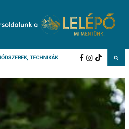
ÓDSZEREK, TECHNIKÁK