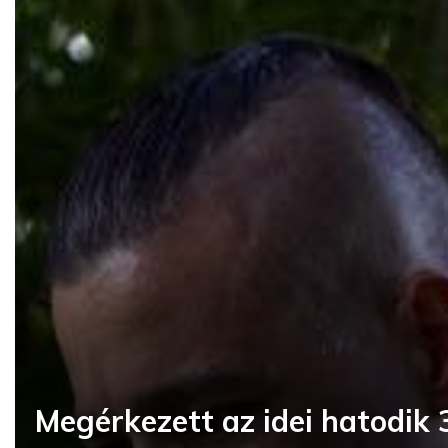
Megérkezett az idei hatodik 