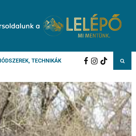
ÓDSZEREK, TECHNIKÁK