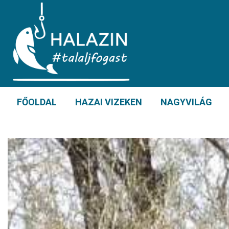
FŐOLDAL
HAZAI VIZEKEN
NAGYVILÁG