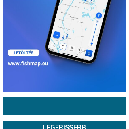
LEGFRISSEBB