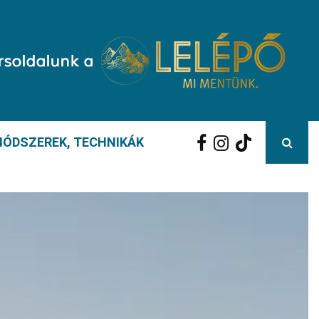
ÓDSZEREK, TECHNIKÁK