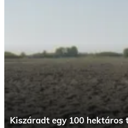
Kiszáradt egy 100 hektáros t