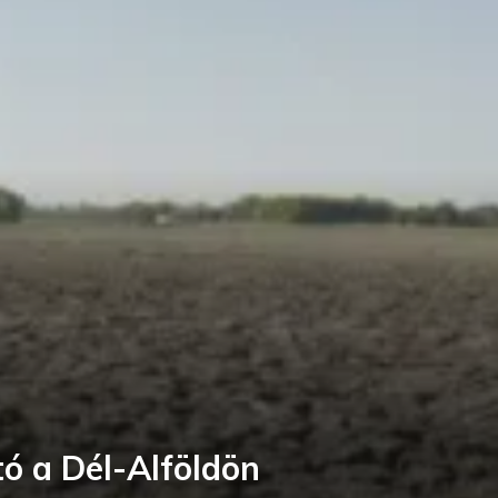
ó a Dél-Alföldön