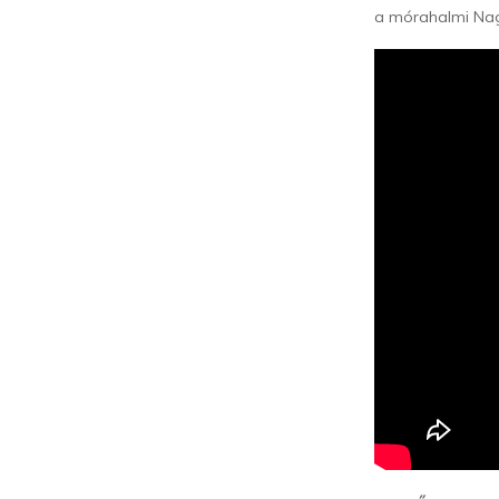
a mórahalmi Nagy