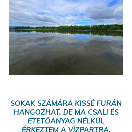
SOKAK SZÁMÁRA KISSÉ FURÁN
HANGOZHAT, DE MA CSALI ÉS
ETETŐANYAG NÉLKÜL
ÉRKEZTEM A VÍZPARTRA.