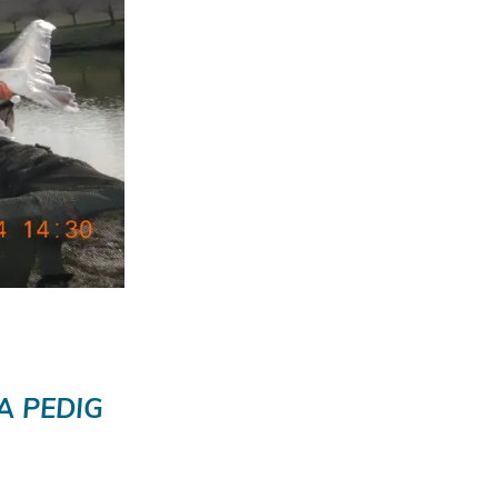
A PEDIG