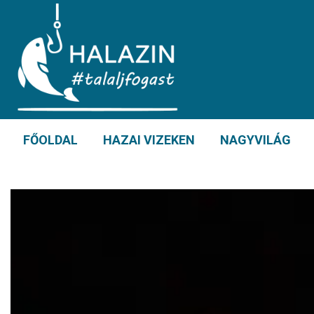
FŐOLDAL
HAZAI VIZEKEN
NAGYVILÁG