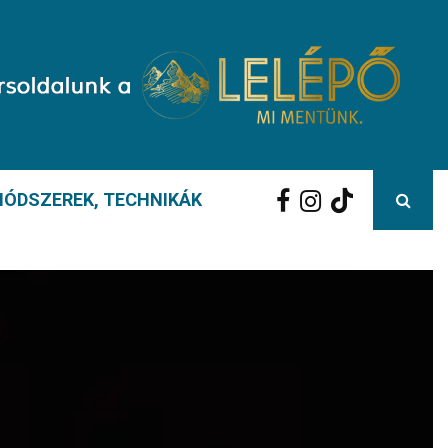
ÓDSZEREK, TECHNIKÁK