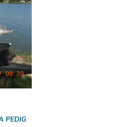
A PEDIG