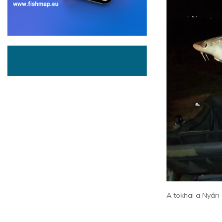
A tokhal a Nyári-