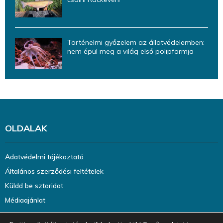
Történelmi győzelem az állatvédelemben:
nem épül meg a világ első polipfarmja
OLDALAK
Adatvédelmi tájékoztató
Általános szerződési feltételek
Küldd be sztoridat
Médiaajánlat