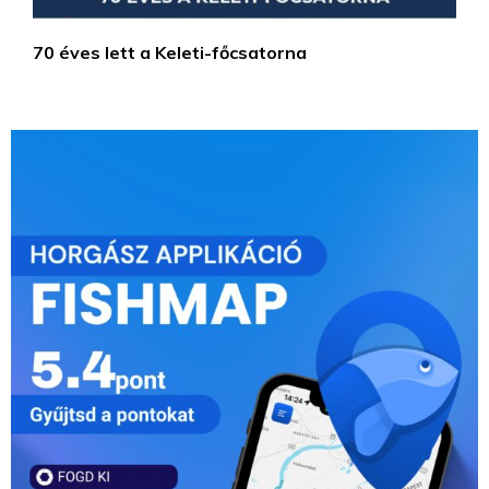
70 éves lett a Keleti-főcsatorna