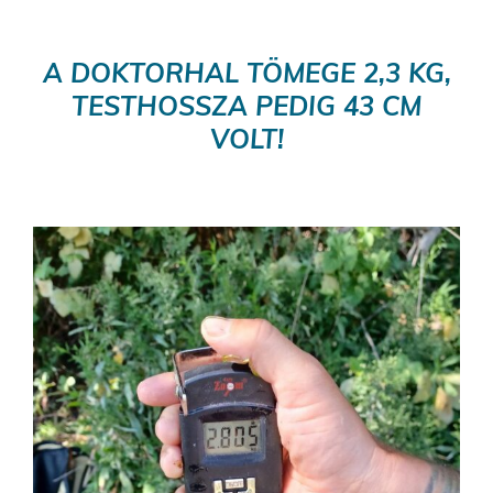
A DOKTORHAL TÖMEGE 2,3 KG,
TESTHOSSZA PEDIG 43 CM
VOLT!