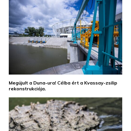
Megújult a Duna-ura! Célba ért a Kvassay-zsilip
rekonstrukciója.