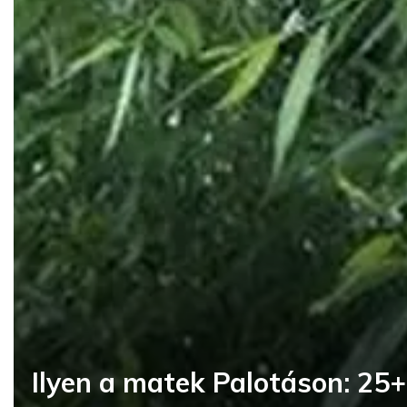
Ilyen a matek Palotáson: 25+