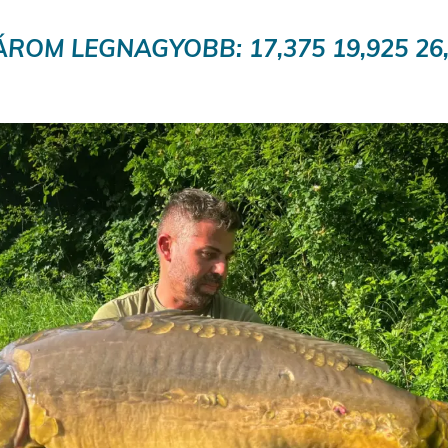
ÁROM LEGNAGYOBB: 17,375 19,925 26,