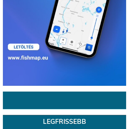
LEGFRISSEBB