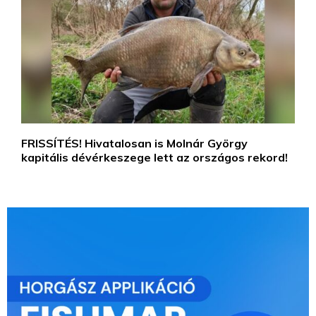
FRISSÍTÉS! Hivatalosan is Molnár György
kapitális dévérkeszege lett az országos rekord!