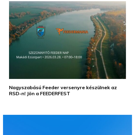
Nagyszabású Feeder versenyre készülnek az
RSD-n! Jön a FEEDERFEST