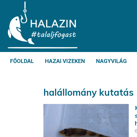
FŐOLDAL
HAZAI VIZEKEN
NAGYVILÁG
halállomány kutatás