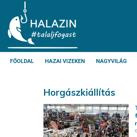
FŐOLDAL
HAZAI VIZEKEN
NAGYVILÁG
Horgászkiállítás