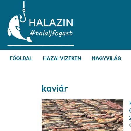
FŐOLDAL
HAZAI VIZEKEN
NAGYVILÁG
kaviár