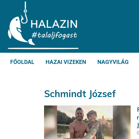
FŐOLDAL
HAZAI VIZEKEN
NAGYVILÁG
Schmindt József