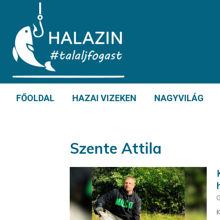
FŐOLDAL
HAZAI VIZEKEN
NAGYVILÁG
Szente Attila
K