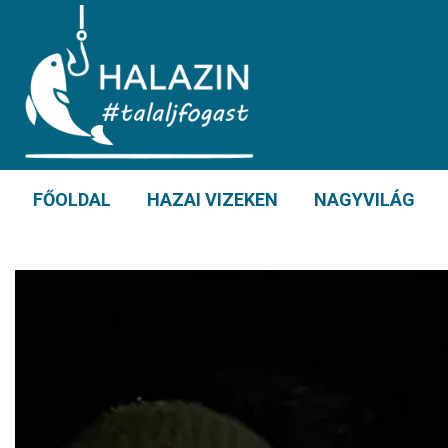
FŐOLDAL
HAZAI VIZEKEN
NAGYVILÁG