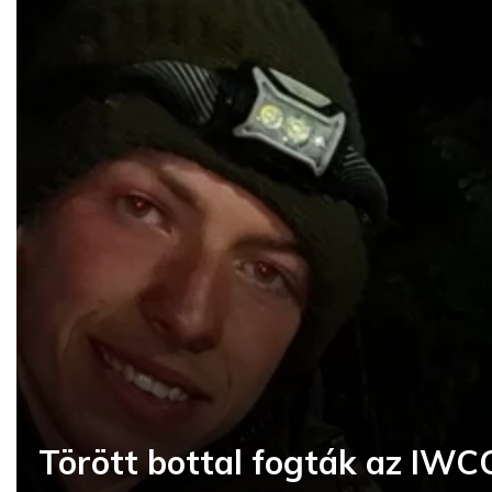
Törött bottal fogták az IWCC 