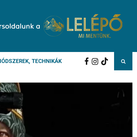
ÓDSZEREK, TECHNIKÁK