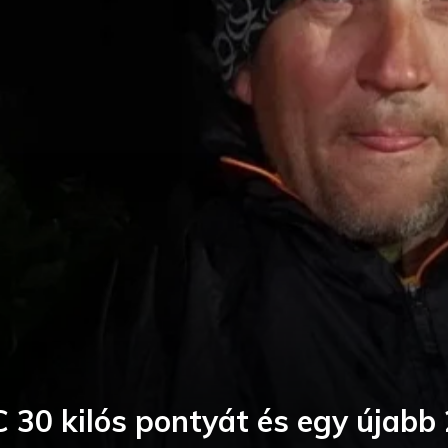
30 kilós pontyát és egy újabb 2