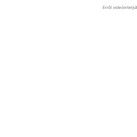
Erről videóinter