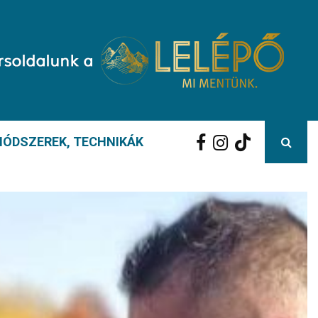
ÓDSZEREK, TECHNIKÁK