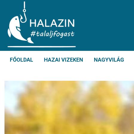
FŐOLDAL
HAZAI VIZEKEN
NAGYVILÁG