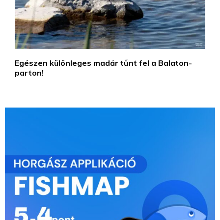
Egészen különleges madár tűnt fel a Balaton-
parton!