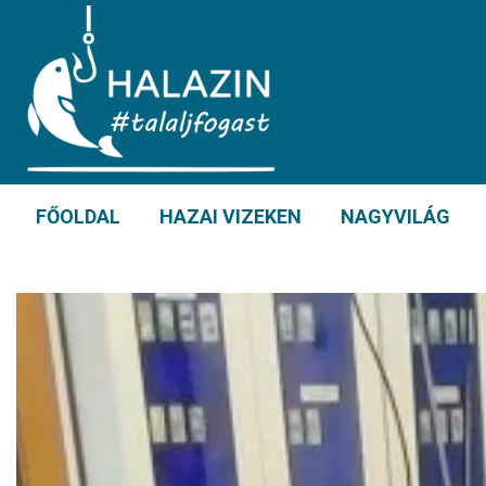
FŐOLDAL
HAZAI VIZEKEN
NAGYVILÁG