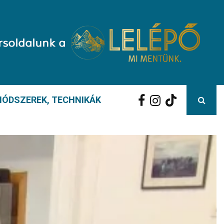
ÓDSZEREK, TECHNIKÁK