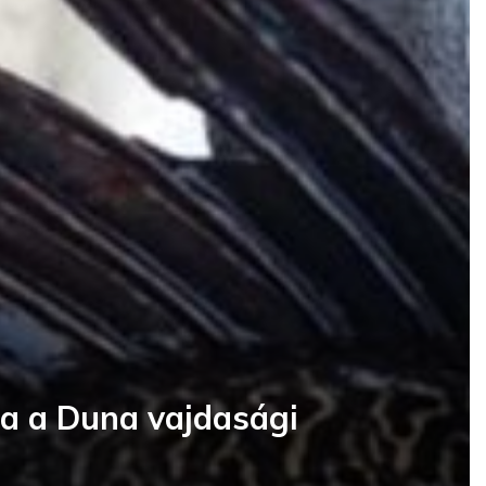
ra a Duna vajdasági