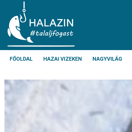
FŐOLDAL
HAZAI VIZEKEN
NAGYVILÁG