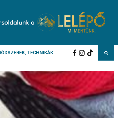
ÓDSZEREK, TECHNIKÁK