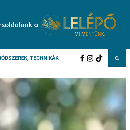
ÓDSZEREK, TECHNIKÁK