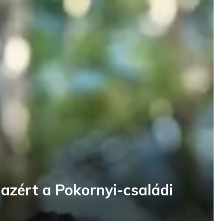
 azért a Pokornyi-családi