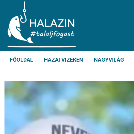
FŐOLDAL
HAZAI VIZEKEN
NAGYVILÁG