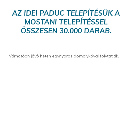
AZ IDEI PADUC TELEPÍTÉSÜK A
MOSTANI TELEPÍTÉSSEL
ÖSSZESEN 30.000 DARAB.
Várhatóan jövő héten egynyaras domolykóval folytatják.