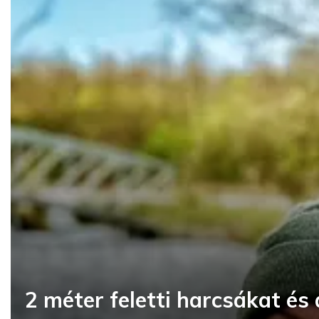
2 méter feletti harcsákat és