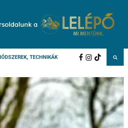
ÓDSZEREK, TECHNIKÁK