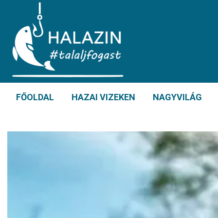
FŐOLDAL
HAZAI VIZEKEN
NAGYVILÁG