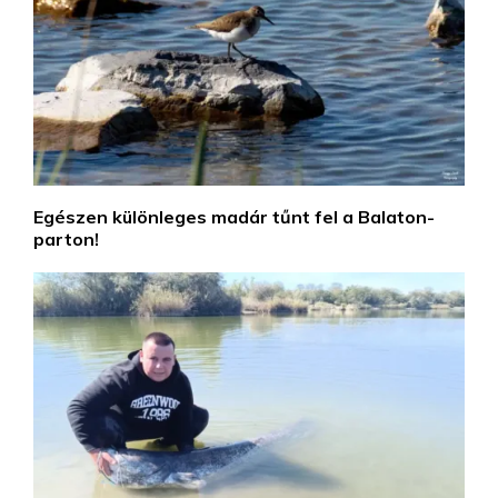
Egészen különleges madár tűnt fel a Balaton-
parton!