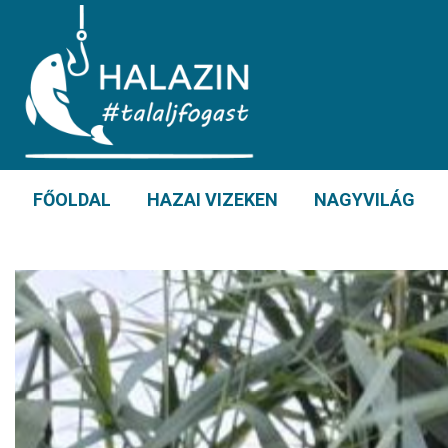
FŐOLDAL
HAZAI VIZEKEN
NAGYVILÁG