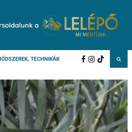
ÓDSZEREK, TECHNIKÁK