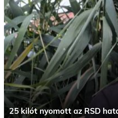
25 kilót nyomott az RSD hat