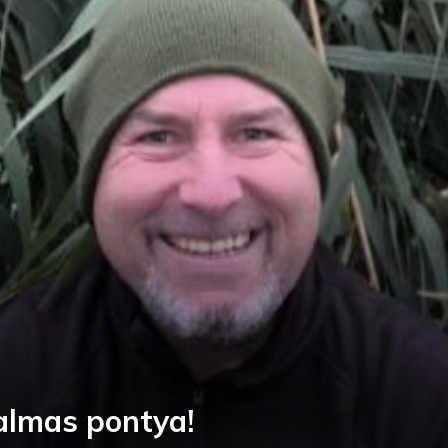
almas pontya!