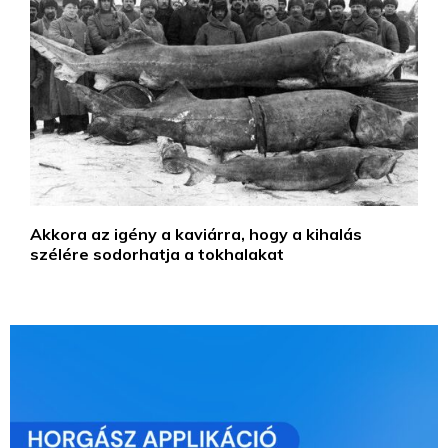
Akkora az igény a kaviárra, hogy a kihalás
szélére sodorhatja a tokhalakat