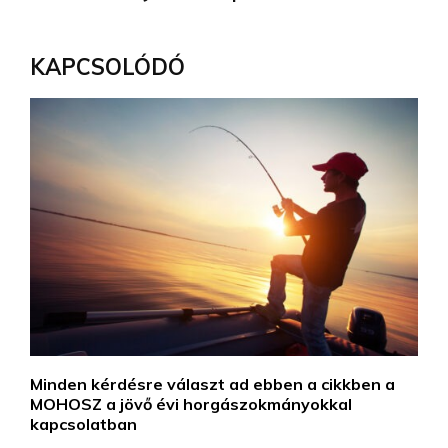
KAPCSOLÓDÓ
Minden kérdésre választ ad ebben a cikkben a
MOHOSZ a jövő évi horgászokmányokkal
kapcsolatban