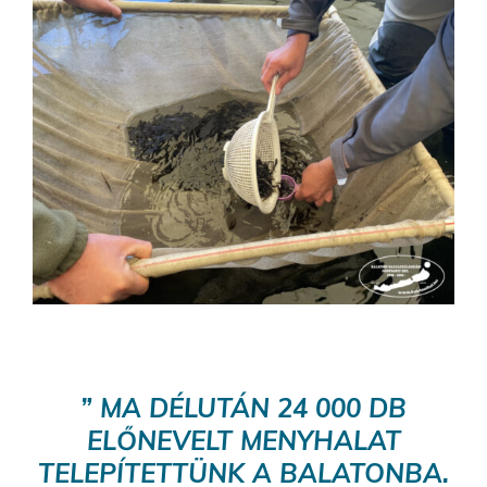
” MA DÉLUTÁN 24 000 DB
ELŐNEVELT MENYHALAT
TELEPÍTETTÜNK A BALATONBA.