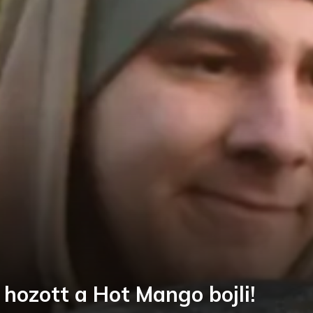
 hozott a Hot Mango bojli!