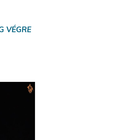
G VÉGRE