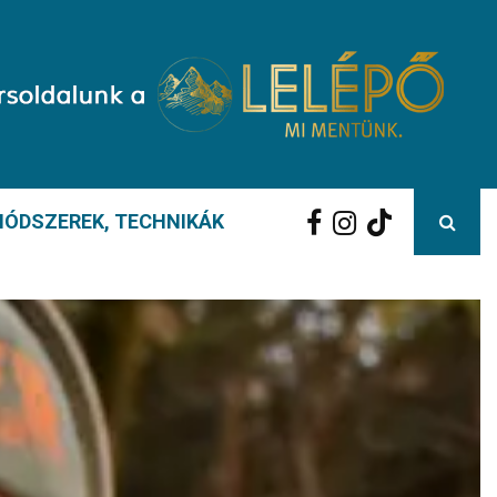
ÓDSZEREK, TECHNIKÁK