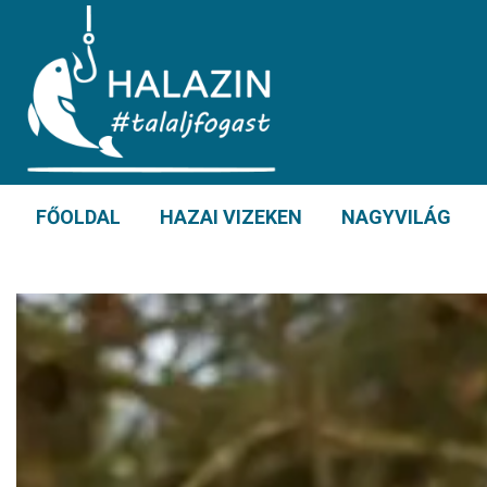
FŐOLDAL
HAZAI VIZEKEN
NAGYVILÁG