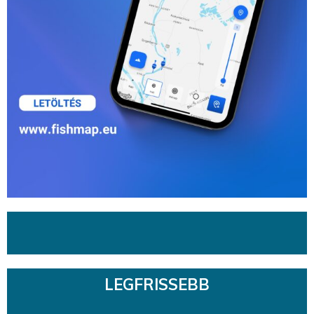
LEGFRISSEBB