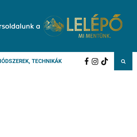
ÓDSZEREK, TECHNIKÁK