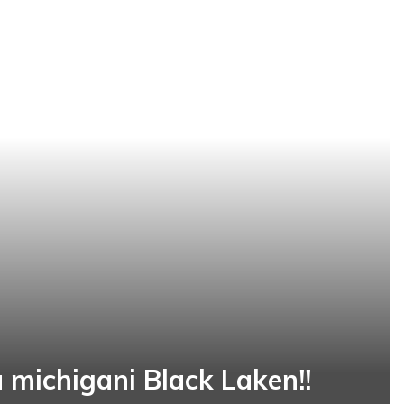
 michigani Black Laken!!