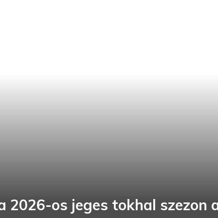
a 2026-os jeges tokhal szezon a