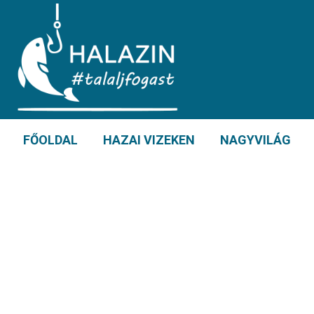
FŐOLDAL
HAZAI VIZEKEN
NAGYVILÁG