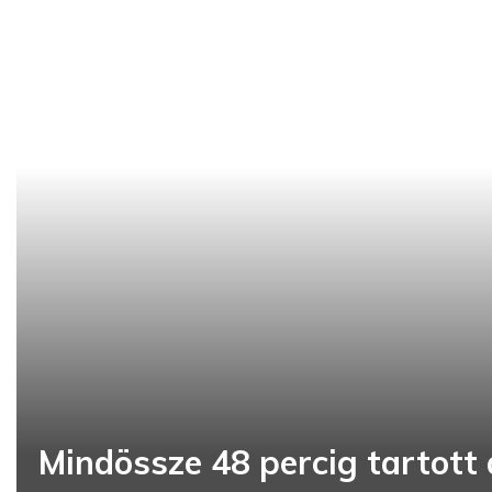
Mindössze 48 percig tartott 