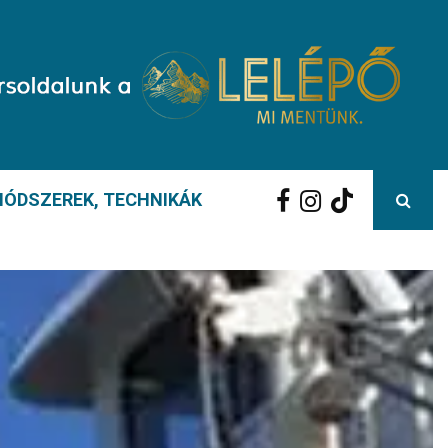
ÓDSZEREK, TECHNIKÁK