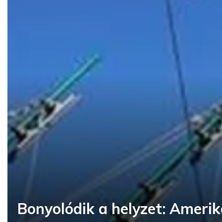
Bonyolódik a helyzet: Amerik