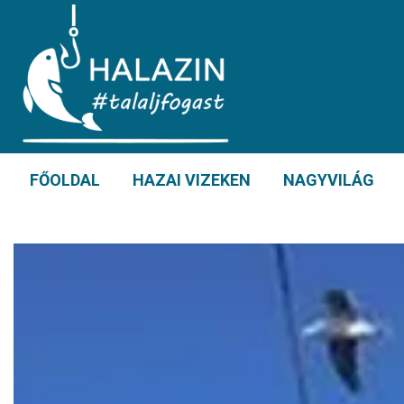
FŐOLDAL
HAZAI VIZEKEN
NAGYVILÁG