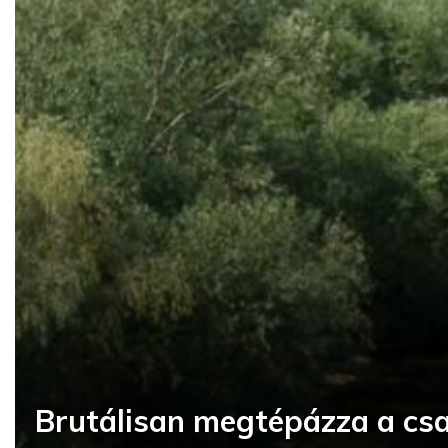
Brutálisan megtépázza a cs