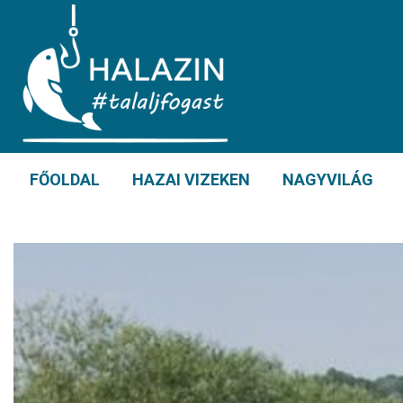
FŐOLDAL
HAZAI VIZEKEN
NAGYVILÁG