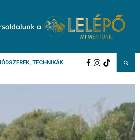
ÓDSZEREK, TECHNIKÁK