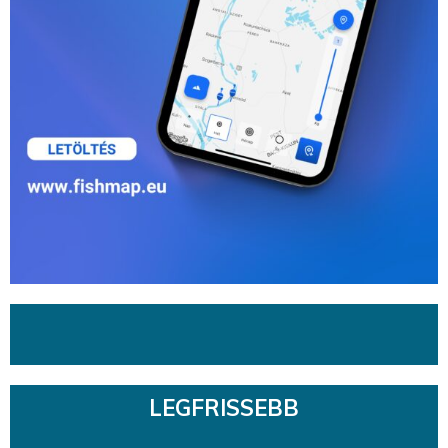
LEGFRISSEBB