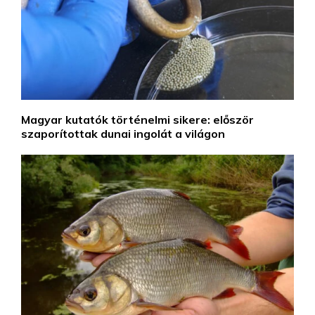
Magyar kutatók történelmi sikere: először
szaporítottak dunai ingolát a világon