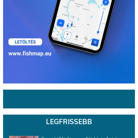
LEGFRISSEBB