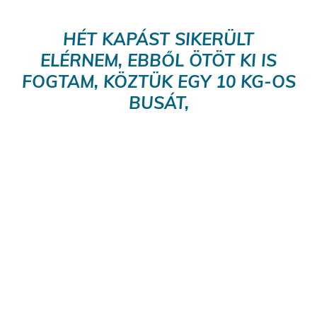
HÉT KAPÁST SIKERÜLT
ELÉRNEM, EBBŐL ÖTÖT KI IS
FOGTAM, KÖZTÜK EGY 10 KG-OS
BUSÁT,