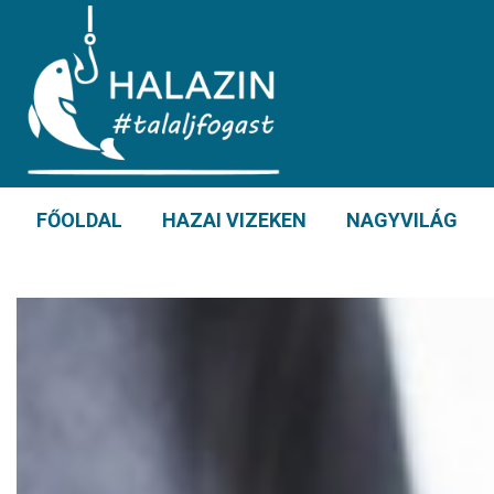
FŐOLDAL
HAZAI VIZEKEN
NAGYVILÁG