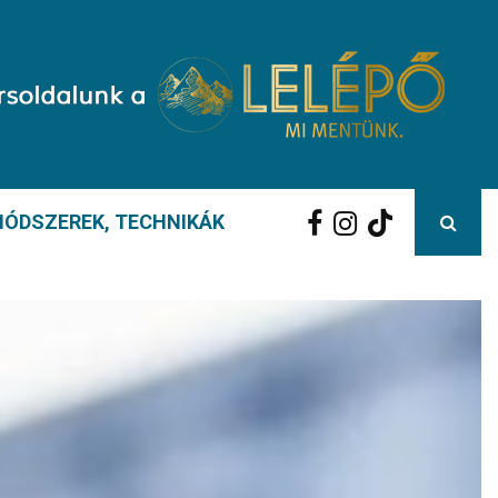
ÓDSZEREK, TECHNIKÁK