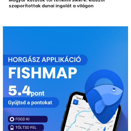
szaporítottak dunai ingolát a világon