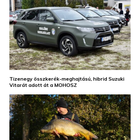
Tizenegy összkerék-meghajtású, hibrid Suzuki
Vitarát adott át a MOHOSZ