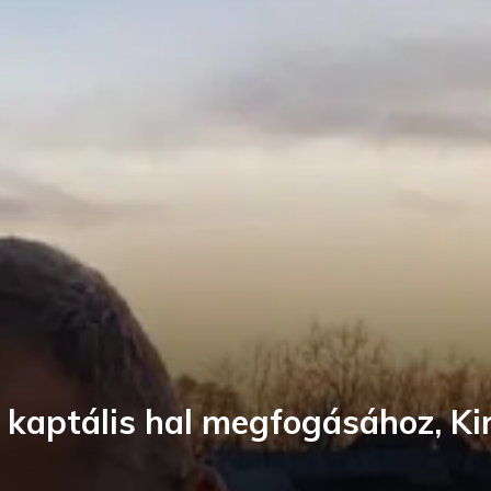
 kaptális hal megfogásához, Ki