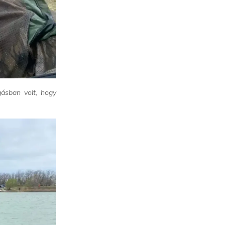
ásban volt, hogy