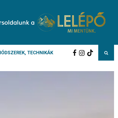
ÓDSZEREK, TECHNIKÁK