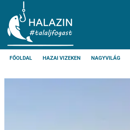
FŐOLDAL
HAZAI VIZEKEN
NAGYVILÁG