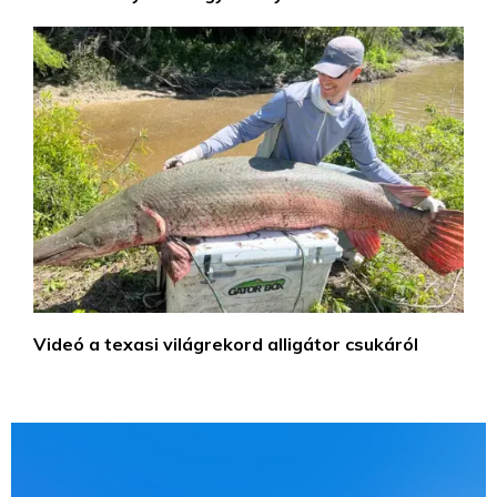
Videó a texasi világrekord alligátor csukáról