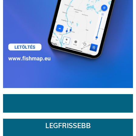
LEGFRISSEBB