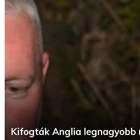
Kifogták Anglia legnagyobb 