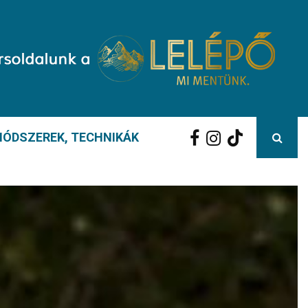
ÓDSZEREK, TECHNIKÁK