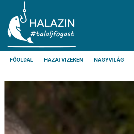
FŐOLDAL
HAZAI VIZEKEN
NAGYVILÁG