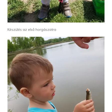
Készülés az első horgászatra