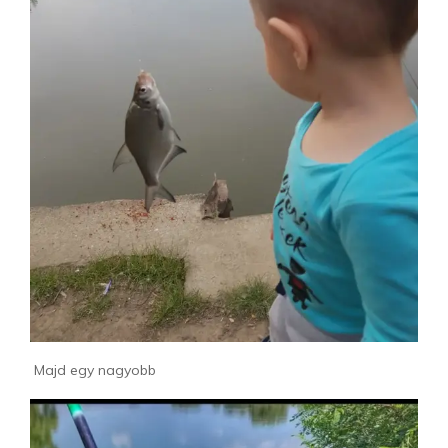
Majd egy nagyobb