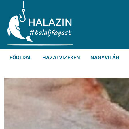
FŐOLDAL
HAZAI VIZEKEN
NAGYVILÁG