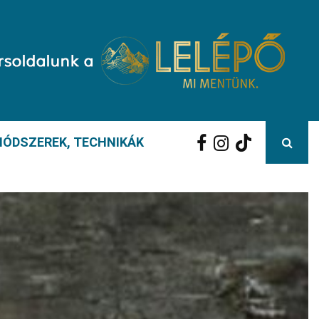
ÓDSZEREK, TECHNIKÁK