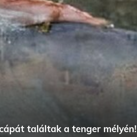
 cápát találtak a tenger mélyén!