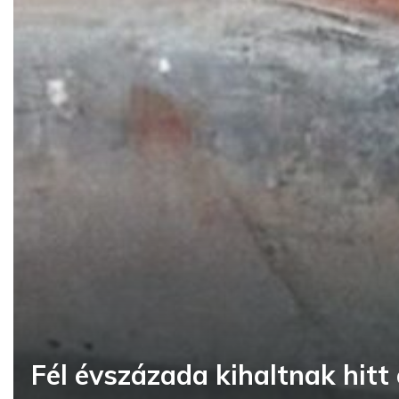
Fél évszázada kihaltnak hitt